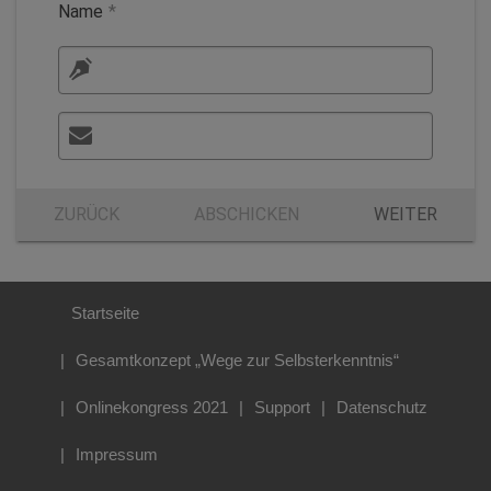
Name
*
ZURÜCK
ABSCHICKEN
WEITER
Startseite
Gesamtkonzept „Wege zur Selbsterkenntnis“
Onlinekongress 2021
Support
Datenschutz
Impressum